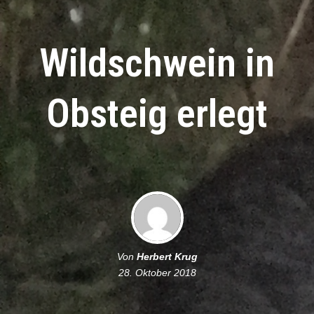
Wildschwein in
Obsteig erlegt
Von
Herbert Krug
28. Oktober 2018