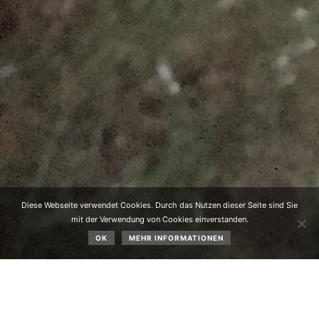
Diese Webseite verwendet Cookies. Durch das Nutzen dieser Seite sind Sie
mit der Verwendung von Cookies einverstanden.
OK
MEHR INFORMATIONEN