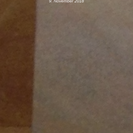
9. November 2018