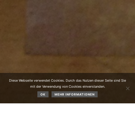
Diese Webseite verwendet Cookies. Durch das Nutzen dieser Seite sind Sie
mit der Verwendung von Cookies einverstanden.
OK
MEHR INFORMATIONEN
Ausstellung vom 09.11. bis 25.11.2018