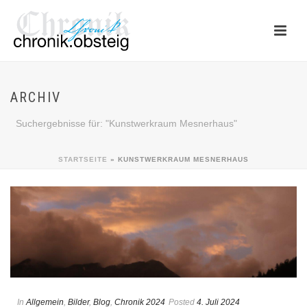
ARCHIV
Suchergebnisse für: "Kunstwerkraum Mesnerhaus"
STARTSEITE
»
KUNSTWERKRAUM MESNERHAUS
In
Allgemein
,
Bilder
,
Blog
,
Chronik 2024
Posted
4. Juli 2024