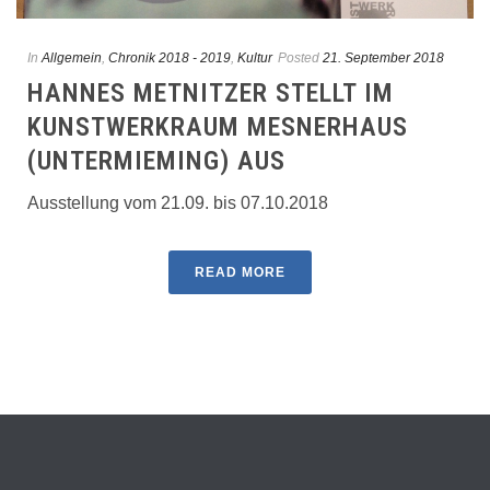
In
Allgemein
,
Chronik 2018 - 2019
,
Kultur
Posted
21. September 2018
HANNES METNITZER STELLT IM
KUNSTWERKRAUM MESNERHAUS
(UNTERMIEMING) AUS
Ausstellung vom 21.09. bis 07.10.2018
READ MORE