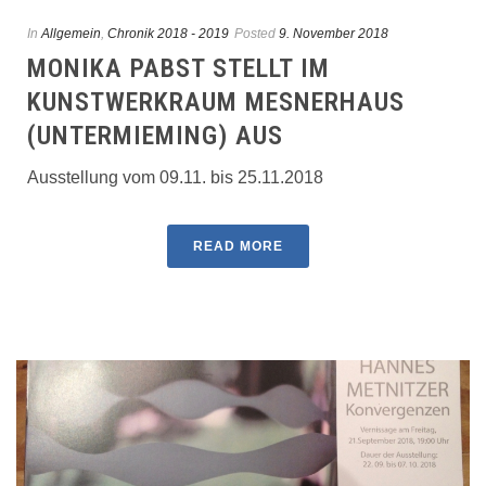
In
Allgemein
,
Chronik 2018 - 2019
Posted
9. November 2018
MONIKA PABST STELLT IM
KUNSTWERKRAUM MESNERHAUS
(UNTERMIEMING) AUS
Ausstellung vom 09.11. bis 25.11.2018
READ MORE