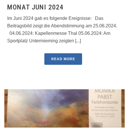
MONAT JUNI 2024
Im Juni 2024 gab es folgende Ereignisse: Das
Beitragsbild zeigt die Abendstimmung am 25.06.2024.
04.06.2024: Kapellenmesse Thal 05.06.2024: Am
Sportplatz Untermieming zeigten [...]
READ MORE