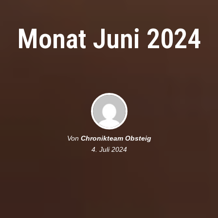
Monat Juni 2024
Von
Chronikteam Obsteig
4. Juli 2024