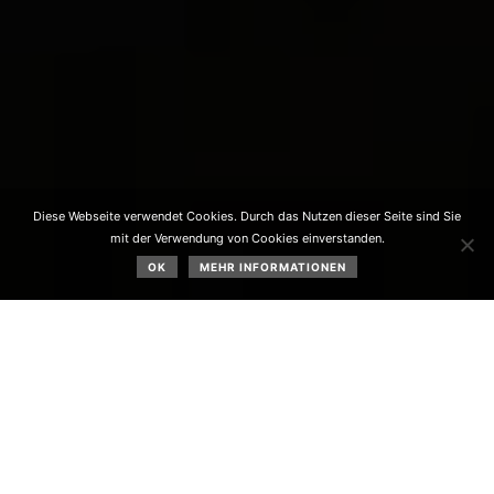
Diese Webseite verwendet Cookies. Durch das Nutzen dieser Seite sind Sie
mit der Verwendung von Cookies einverstanden.
OK
MEHR INFORMATIONEN
Im Juni 2024 gab es folgende Ereignisse: