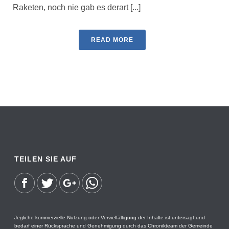
Raketen, noch nie gab es derart [...]
READ MORE
TEILEN SIE AUF
Jegliche kommerzielle Nutzung oder Vervielfältigung der Inhalte ist untersagt und
bedarf einer Rücksprache und Genehmigung durch das Chronikteam der Gemeinde