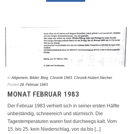
In
Allgemein
,
Bilder
,
Blog
,
Chronik 1983
,
Chronik Hubert Stecher
Posted
28. Februar 1983
MONAT FEBRUAR 1983
Der Februar 1983 verhielt sich in seiner ersten Hälfte
unbeständig, schneereich und stürmisch. Die
Tagestemperaturen waren fast durchwegs kalt. Vom
15. bis 25. kein Niederschlag, von da bis [...]