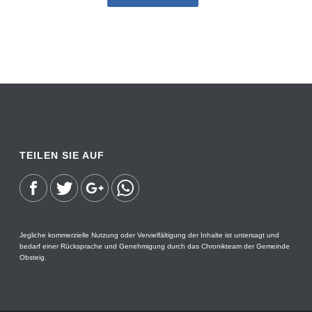
TEILEN SIE AUF
Jegliche kommerzielle Nutzung oder Vervielfältigung der Inhalte ist untersagt und
bedarf einer Rücksprache und Genehmigung durch das Chronikteam der Gemeinde
Obsteig.