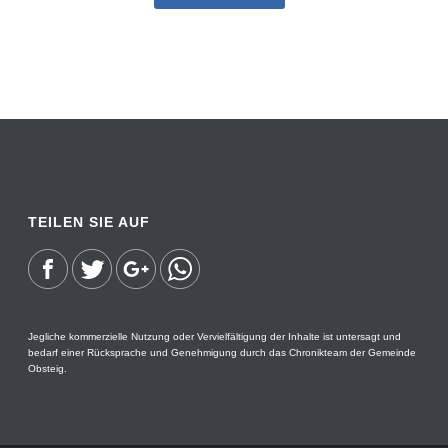
TEILEN SIE AUF
Jegliche kommerzielle Nutzung oder Vervielfältigung der Inhalte ist untersagt und
bedarf einer Rücksprache und Genehmigung durch das Chronikteam der Gemeinde
Obsteig.