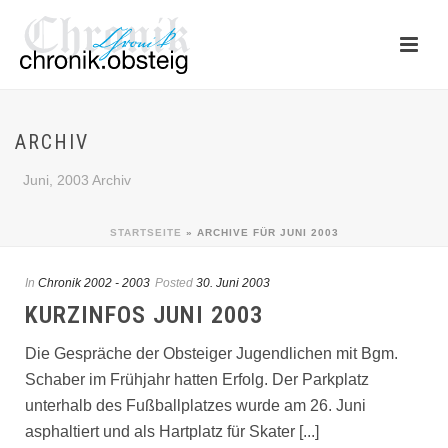
ARCHIV
Juni, 2003 Archiv
STARTSEITE
»
ARCHIVE FÜR JUNI 2003
In
Chronik 2002 - 2003
Posted
30. Juni 2003
KURZINFOS JUNI 2003
Die Gespräche der Obsteiger Jugendlichen mit Bgm.
Schaber im Frühjahr hatten Erfolg. Der Parkplatz
unterhalb des Fußballplatzes wurde am 26. Juni
asphaltiert und als Hartplatz für Skater [...]