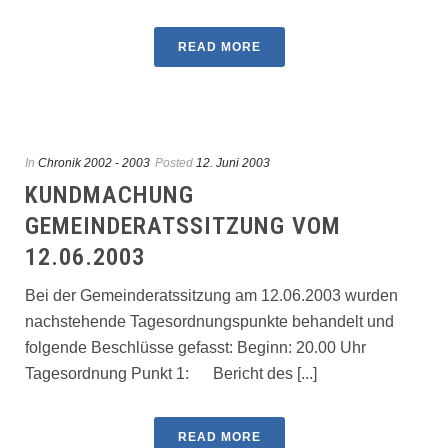
READ MORE
In
Chronik 2002 - 2003
Posted
12. Juni 2003
KUNDMACHUNG
GEMEINDERATSSITZUNG VOM
12.06.2003
Bei der Gemeinderatssitzung am 12.06.2003 wurden
nachstehende Tagesordnungspunkte behandelt und
folgende Beschlüsse gefasst: Beginn: 20.00 Uhr
Tagesordnung Punkt 1: Bericht des [...]
READ MORE