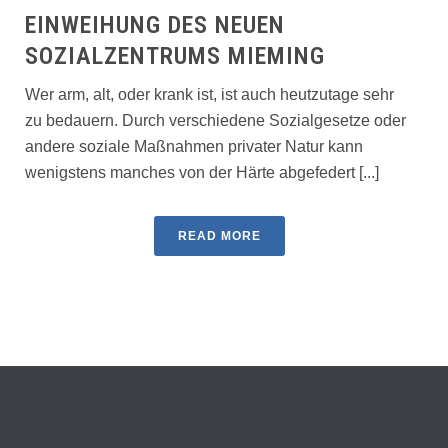
EINWEIHUNG DES NEUEN
SOZIALZENTRUMS MIEMING
Wer arm, alt, oder krank ist, ist auch heutzutage sehr
zu bedauern. Durch verschiedene Sozialgesetze oder
andere soziale Maßnahmen privater Natur kann
wenigstens manches von der Härte abgefedert [...]
READ MORE