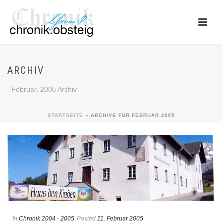
ARCHIV
Februar, 2005 Archiv
STARTSEITE
»
ARCHIVE FÜR FEBRUAR 2005
In
Chronik 2004 - 2005
Posted
11. Februar 2005