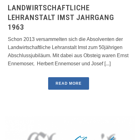
LANDWIRTSCHAFTLICHE
LEHRANSTALT IMST JAHRGANG
1963
Schon 2013 versammelten sich die Absolventen der
Landwirtschaftliche Lehranstalt Imst zum 50jährigen
Abschlussjubiläum. Mit dabei aus Obsteig waren Ernst
Ennemoser, Herbert Ennemoser und Josef [...]
READ MORE