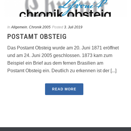
In
Allgemein
,
Chronik 2005
Posted
3. Juli 2019
POSTAMT OBSTEIG
Das Postamt Obsteig wurde am 20. Juni 1871 eröffnet
und am 24. Juni 2005 geschlossen. 1873 kam zum
Beispiel ein Brief aus dem fernen Brasilien am
Postamt Obsteig ein. Deutlich zu erkennen ist der [...]
READ MORE