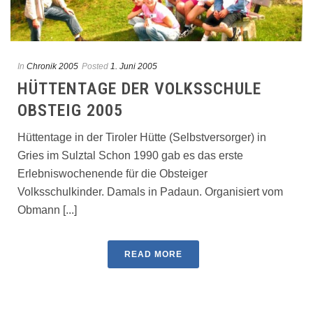
In
Chronik 2005
Posted
1. Juni 2005
HÜTTENTAGE DER VOLKSSCHULE
OBSTEIG 2005
Hüttentage in der Tiroler Hütte (Selbstversorger) in
Gries im Sulztal Schon 1990 gab es das erste
Erlebniswochenende für die Obsteiger
Volksschulkinder. Damals in Padaun. Organisiert vom
Obmann [...]
READ MORE