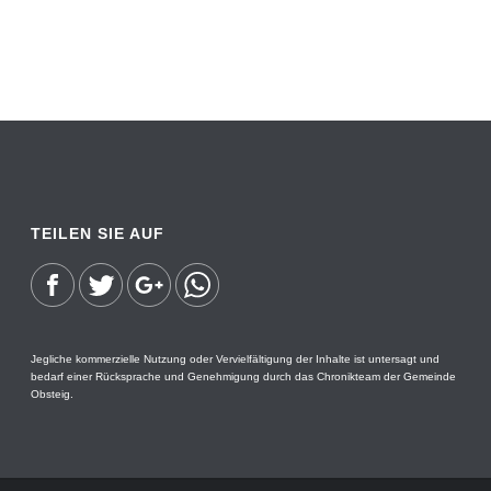
TEILEN SIE AUF
Jegliche kommerzielle Nutzung oder Vervielfältigung der Inhalte ist untersagt und
bedarf einer Rücksprache und Genehmigung durch das Chronikteam der Gemeinde
Obsteig.