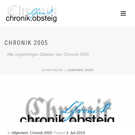
CHRONIK 2005
Alle zugehörigen Dateien der Chronik 2005
STARTSEITE
»
CHRONIK 2005
In
Allgemein
,
Chronik 2005
Posted
3. Juli 2019