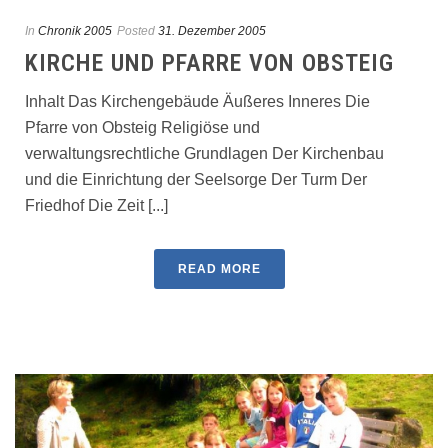
In
Chronik 2005
Posted
31. Dezember 2005
KIRCHE UND PFARRE VON OBSTEIG
Inhalt Das Kirchengebäude Äußeres Inneres Die
Pfarre von Obsteig Religiöse und
verwaltungsrechtliche Grundlagen Der Kirchenbau
und die Einrichtung der Seelsorge Der Turm Der
Friedhof Die Zeit [...]
READ MORE