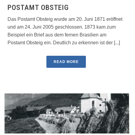
POSTAMT OBSTEIG
Das Postamt Obsteig wurde am 20. Juni 1871 eröffnet
und am 24. Juni 2005 geschlossen. 1873 kam zum
Beispiel ein Brief aus dem fernen Brasilien am
Postamt Obsteig ein. Deutlich zu erkennen ist der [...]
READ MORE