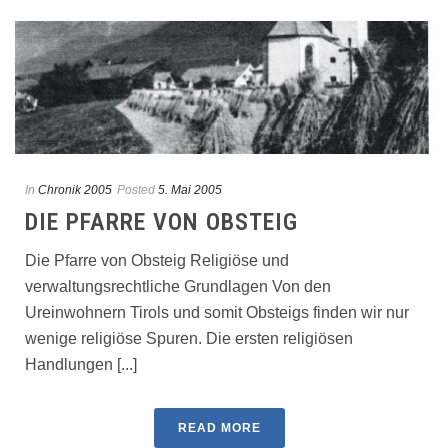
In
Chronik 2005
Posted
5. Mai 2005
DIE PFARRE VON OBSTEIG
Die Pfarre von Obsteig Religiöse und
verwaltungsrechtliche Grundlagen Von den
Ureinwohnern Tirols und somit Obsteigs finden wir nur
wenige religiöse Spuren. Die ersten religiösen
Handlungen [...]
READ MORE