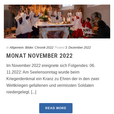
In
Allgemein
,
Bilder
,
Chronik 2022
Posted
3. Dezember 2022
MONAT NOVEMBER 2022
Im November 2022 ereignete sich Folgendes: 06.
11.2022: Am Seelensonntag wurde beim
Kriegerdenkmal ein Kranz zu Ehren der in den zwei
Weltkriegen gefallenen und vermissten Soldaten
niedergelegt. [...]
READ MORE