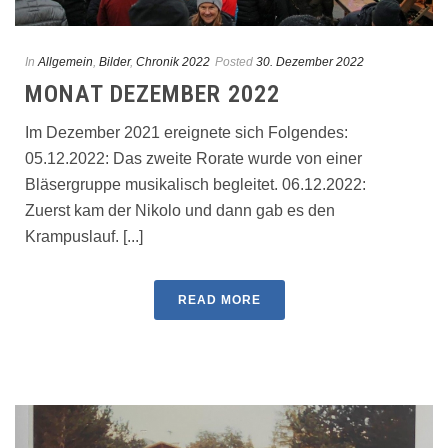
In
Allgemein
,
Bilder
,
Chronik 2022
Posted
30. Dezember 2022
MONAT DEZEMBER 2022
Im Dezember 2021 ereignete sich Folgendes:
05.12.2022: Das zweite Rorate wurde von einer
Bläsergruppe musikalisch begleitet. 06.12.2022:
Zuerst kam der Nikolo und dann gab es den
Krampuslauf. [...]
READ MORE