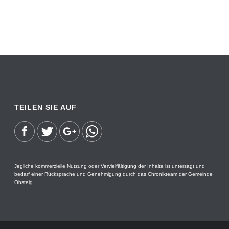
TEILEN SIE AUF
Jegliche kommerzielle Nutzung oder Vervielfältigung der Inhalte ist untersagt und
bedarf einer Rücksprache und Genehmigung durch das Chronikteam der Gemeinde
Obsteig.