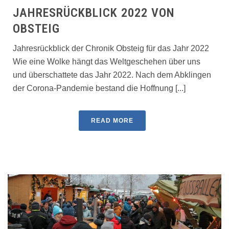
JAHRESRÜCKBLICK 2022 VON
OBSTEIG
Jahresrückblick der Chronik Obsteig für das Jahr 2022
Wie eine Wolke hängt das Weltgeschehen über uns
und überschattete das Jahr 2022. Nach dem Abklingen
der Corona-Pandemie bestand die Hoffnung [...]
READ MORE