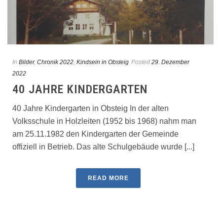
In
Bilder
,
Chronik 2022
,
Kindsein in Obsteig
Posted
29. Dezember
2022
40 JAHRE KINDERGARTEN
40 Jahre Kindergarten in Obsteig In der alten
Volksschule in Holzleiten (1952 bis 1968) nahm man
am 25.11.1982 den Kindergarten der Gemeinde
offiziell in Betrieb. Das alte Schulgebäude wurde [...]
READ MORE