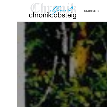
STARTSEITE