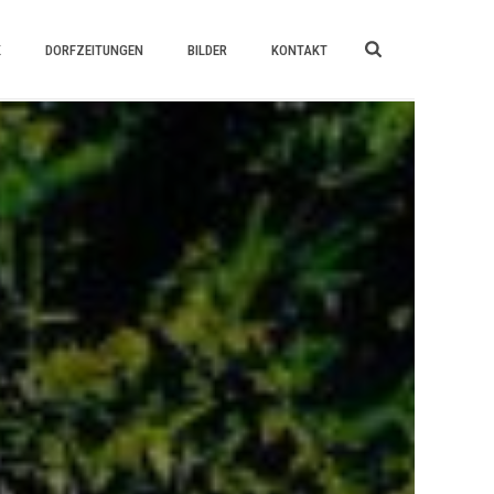
K
DORFZEITUNGEN
BILDER
KONTAKT