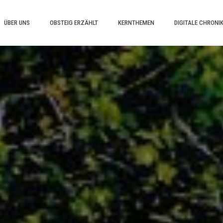
ÜBER UNS
OBSTEIG ERZÄHLT
KERNTHEMEN
DIGITALE CHRONI