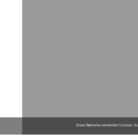
Diese Webseite verwendet Cookies. Dur