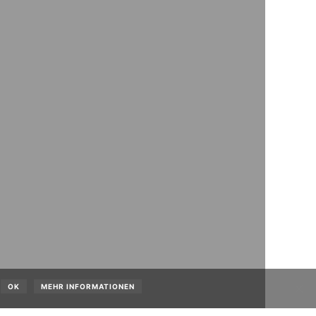
OK
MEHR INFORMATIONEN