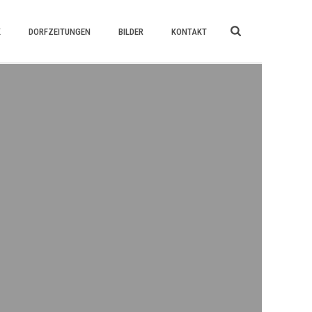
K
DORFZEITUNGEN
BILDER
KONTAKT