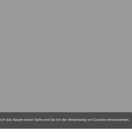
ch das Nutzen dieser Seite sind Sie mit der Verwendung von Cookies einverstanden.