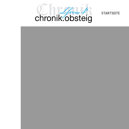
STARTSEITE