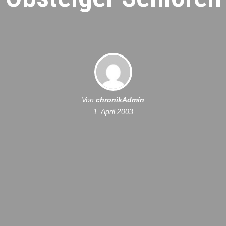
Von
chronikAdmin
1. April 2003