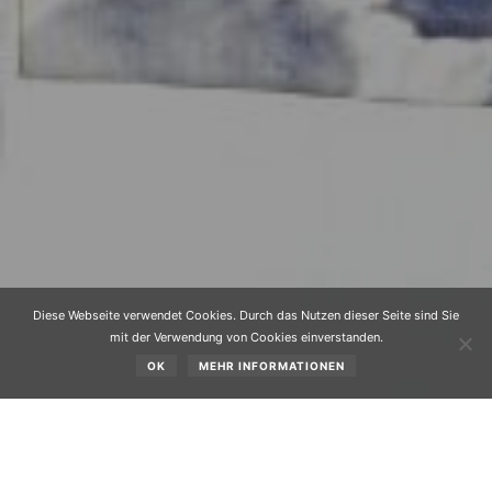
Diese Webseite verwendet Cookies. Durch das Nutzen dieser Seite sind Sie
mit der Verwendung von Cookies einverstanden.
OK
MEHR INFORMATIONEN