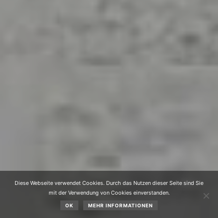
Diese Webseite verwendet Cookies. Durch das Nutzen dieser Seite sind Sie
mit der Verwendung von Cookies einverstanden.
OK
MEHR INFORMATIONEN