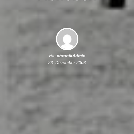
Von
chronikAdmin
23. Dezember 2003