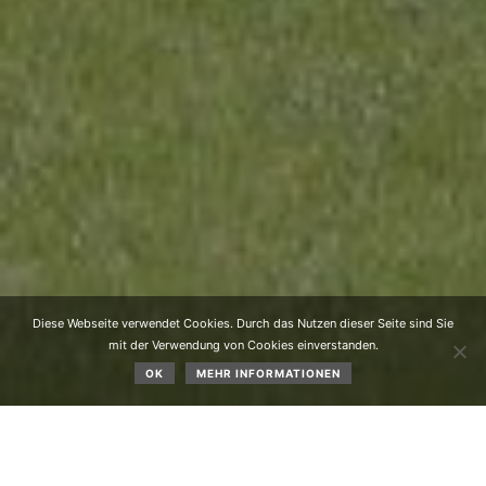
Diese Webseite verwendet Cookies. Durch das Nutzen dieser Seite sind Sie
mit der Verwendung von Cookies einverstanden.
OK
MEHR INFORMATIONEN