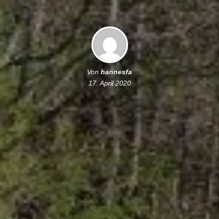
Von
hannesfa
17. April 2020