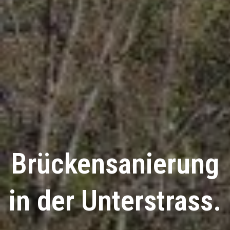
Brückensanierung
in der Unterstrass.