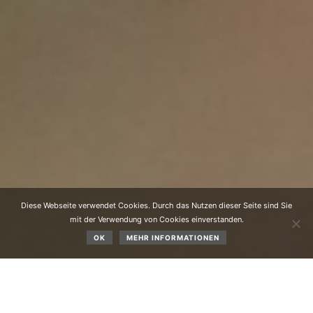
Diese Webseite verwendet Cookies. Durch das Nutzen dieser Seite sind Sie
mit der Verwendung von Cookies einverstanden.
OK
MEHR INFORMATIONEN