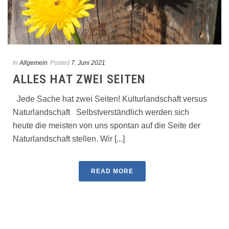
In
Allgemein
Posted
7. Juni 2021
ALLES HAT ZWEI SEITEN
Jede Sache hat zwei Seiten! Kulturlandschaft versus
Naturlandschaft Selbstverständlich werden sich
heute die meisten von uns spontan auf die Seite der
Naturlandschaft stellen. Wir [...]
READ MORE