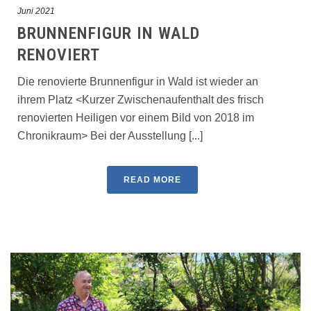
Juni 2021
BRUNNENFIGUR IN WALD
RENOVIERT
Die renovierte Brunnenfigur in Wald ist wieder an
ihrem Platz <Kurzer Zwischenaufenthalt des frisch
renovierten Heiligen vor einem Bild von 2018 im
Chronikraum> Bei der Ausstellung [...]
READ MORE