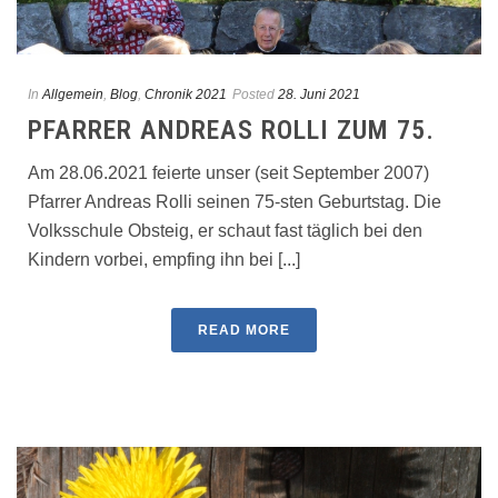
In
Allgemein
,
Blog
,
Chronik 2021
Posted
28. Juni 2021
PFARRER ANDREAS ROLLI ZUM 75.
Am 28.06.2021 feierte unser (seit September 2007)
Pfarrer Andreas Rolli seinen 75-sten Geburtstag. Die
Volksschule Obsteig, er schaut fast täglich bei den
Kindern vorbei, empfing ihn bei [...]
READ MORE