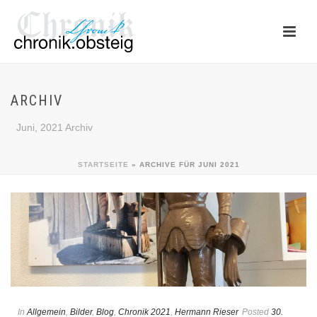
ARCHIV
Juni, 2021 Archiv
STARTSEITE
»
ARCHIVE FÜR JUNI 2021
In
Allgemein
,
Bilder
,
Blog
,
Chronik 2021
,
Hermann Rieser
Posted
30.