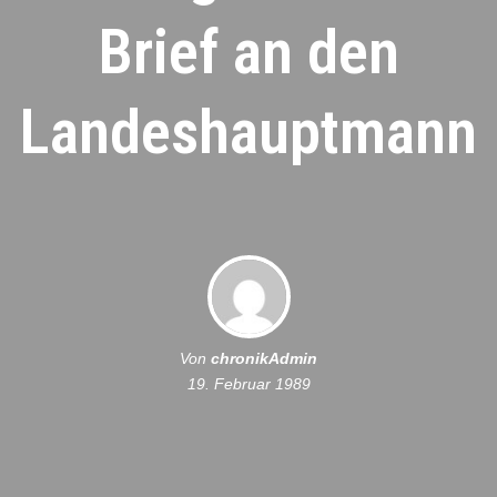
Brief an den
Landeshauptmann
Von
chronikAdmin
19. Februar 1989