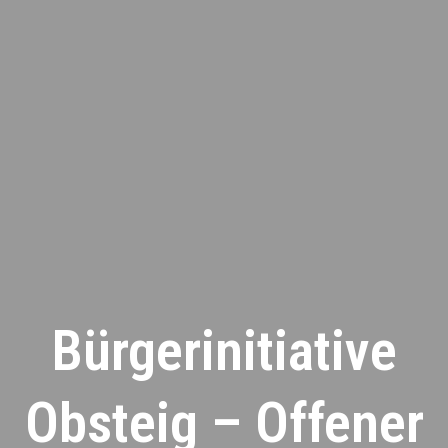
Bürgerinitiative
Obsteig – Offener