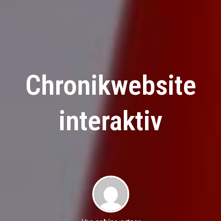
Chronikwebsite
interaktiv