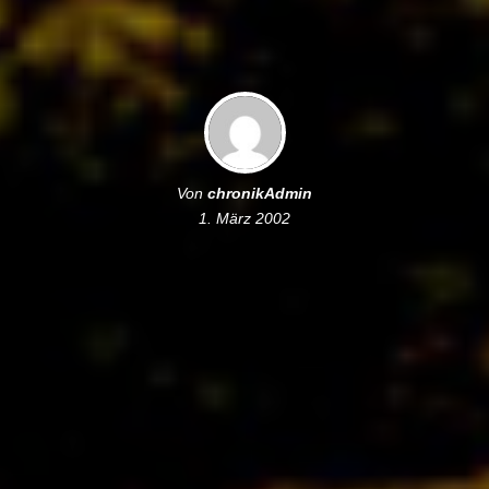
Von
chronikAdmin
1. März 2002