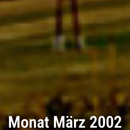
Monat März 2002