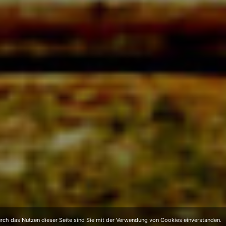
ch das Nutzen dieser Seite sind Sie mit der Verwendung von Cookies einverstanden.