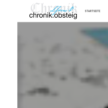
STARTSEITE