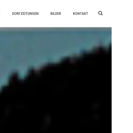
K
DORFZEITUNGEN
BILDER
KONTAKT