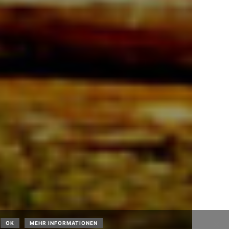
OK
MEHR INFORMATIONEN