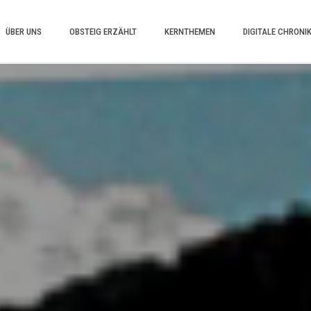
ÜBER UNS
OBSTEIG ERZÄHLT
KERNTHEMEN
DIGITALE CHRONI