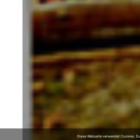
Diese Webseite verwendet Cookies. Dur