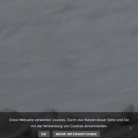
Diese Webseite verwendet Cookies. Durch das Nutzen dieser Seite sind Sie
mit der Verwendung von Cookies einverstanden.
OK
MEHR INFORMATIONEN