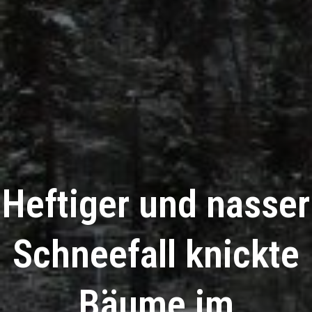
Heftiger und nasser
Schneefall knickte
Bäume im