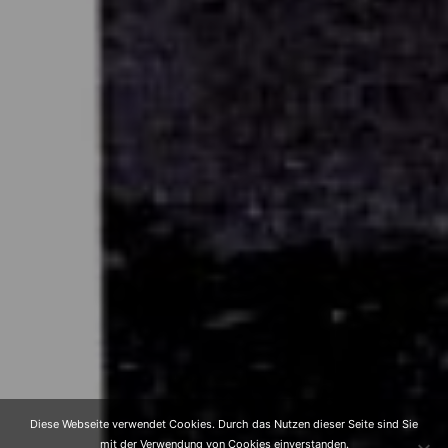
Diese Webseite verwendet Cookies. Durch das Nutzen dieser Seite sind Sie
mit der Verwendung von Cookies einverstanden.