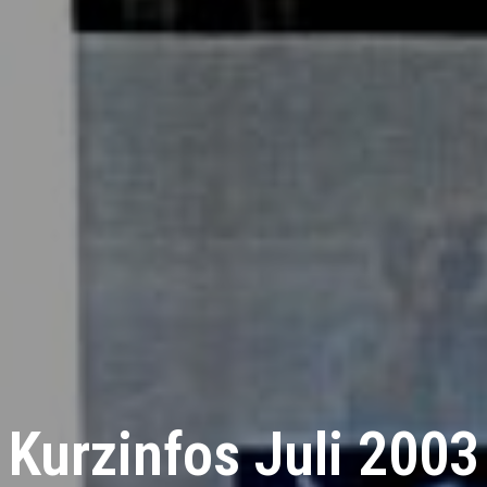
Kurzinfos Juli 2003