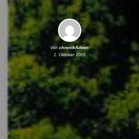
Von
chronikAdmin
1. Oktober 2005