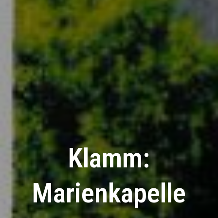
Klamm:
Marienkapelle