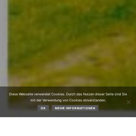
Diese Webseite verwendet Cookies. Durch das Nutzen dieser Seite sind Sie
mit der Verwendung von Cookies einverstanden.
OK
MEHR INFORMATIONEN