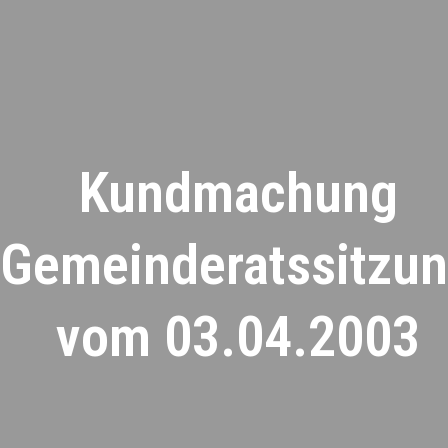
Kundmachung
Gemeinderatssitzu
vom 03.04.2003