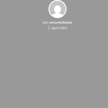
Von
chronikAdmin
3. April 2003