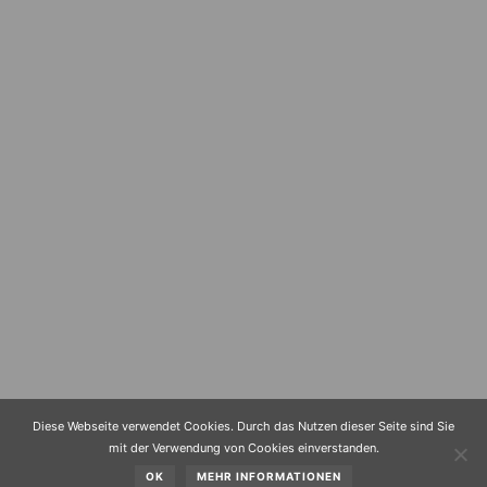
Diese Webseite verwendet Cookies. Durch das Nutzen dieser Seite sind Sie
mit der Verwendung von Cookies einverstanden.
OK
MEHR INFORMATIONEN