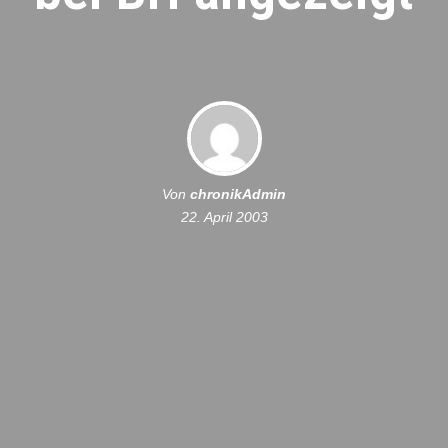
Von
chronikAdmin
22. April 2003