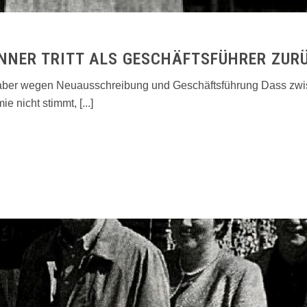
ENNER TRITT ALS GESCHÄFTSFÜHRER ZUR
haber wegen Neuausschreibung und Geschäftsführung Dass zwi
nicht stimmt, [...]