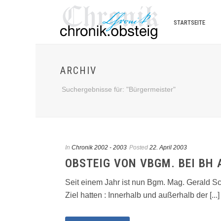
STARTSEITE
ARCHIV
Suchergebnisse für: "Bürgermeister"
In
Chronik 2002 - 2003
Posted
22. April 2003
OBSTEIG VON VBGM. BEI BH
Seit einem Jahr ist nun Bgm. Mag. Gerald Sc
Ziel hatten : Innerhalb und außerhalb der [...]