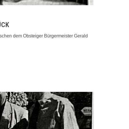
ÜCK
schen dem Obsteiger Bürgermeister Gerald