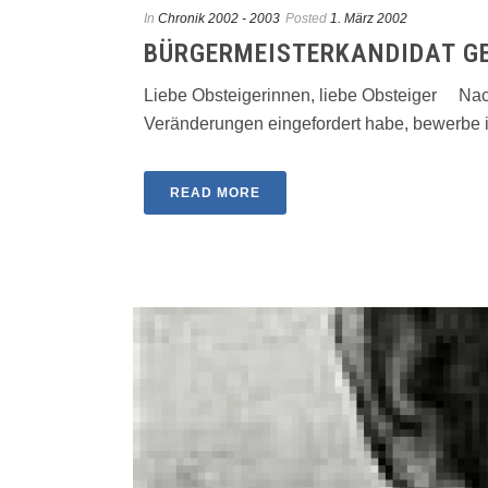
In
Chronik 2002 - 2003
Posted
1. März 2002
BÜRGERMEISTERKANDIDAT G
Liebe Obsteigerinnen, liebe Obsteiger Nachd
Veränderungen eingefordert habe, bewerbe ich
READ MORE