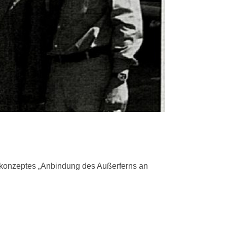
tkonzeptes „Anbindung des Außerferns an