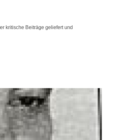
kritische Beiträge geliefert und