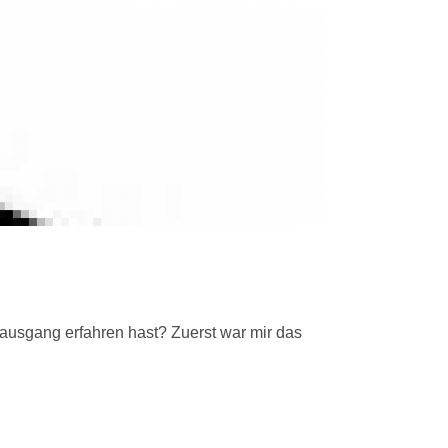
usgang erfahren hast? Zuerst war mir das