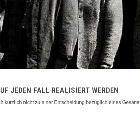
F JEDEN FALL REALISIERT WERDEN
h kürzlich nicht zu einer Entscheidung bezüglich eines Gesam