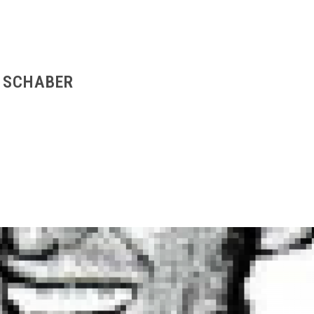
 SCHABER