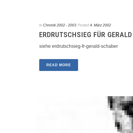
In
Chronik 2002 - 2003
Posted
4. März 2002
ERDRUTSCHSIEG FÜR GERALD
siehe erdrutschsieg-fr-gerald-schaber
READ MORE