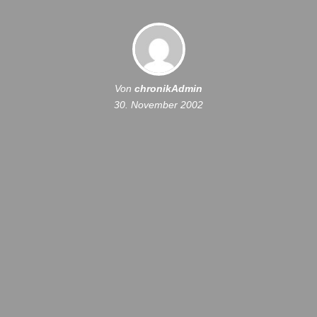
Von
chronikAdmin
30. November 2002