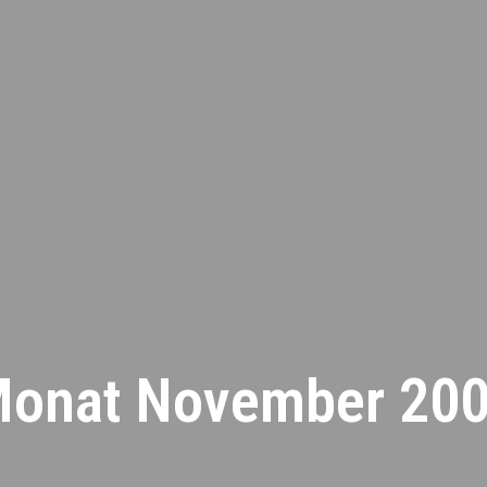
onat November 20