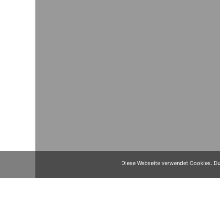
Diese Webseite verwendet Cookies. Dur