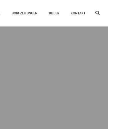
K
DORFZEITUNGEN
BILDER
KONTAKT