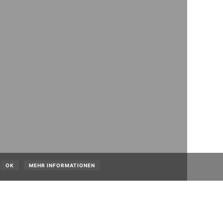
OK
MEHR INFORMATIONEN