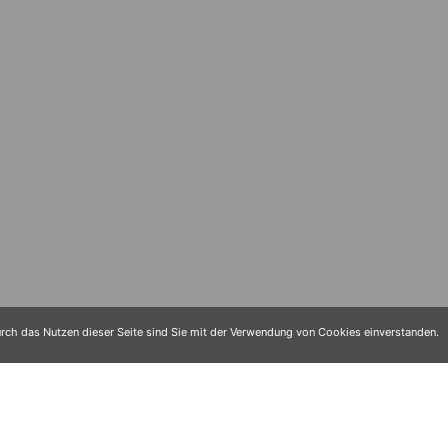
ch das Nutzen dieser Seite sind Sie mit der Verwendung von Cookies einverstanden.