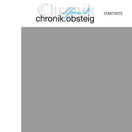
STARTSEITE