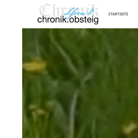
STARTSEITE