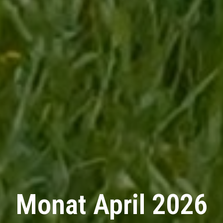
Monat April 2026