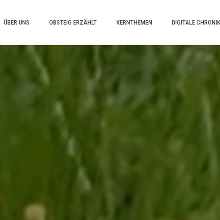
ÜBER UNS
OBSTEIG ERZÄHLT
KERNTHEMEN
DIGITALE CHRONI