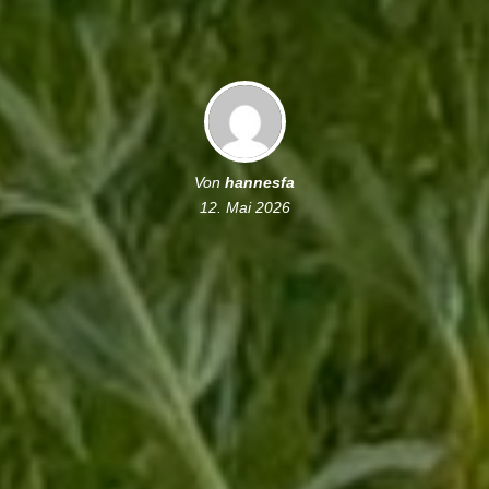
Von
hannesfa
12. Mai 2026