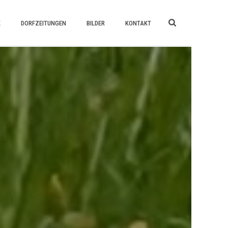
K
DORFZEITUNGEN
BILDER
KONTAKT