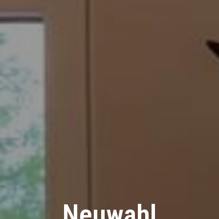
Neuwahl