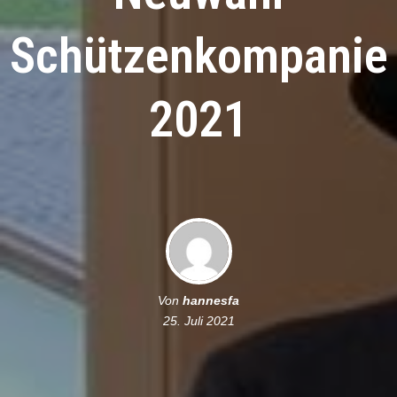
Schützenkompanie
2021
Von
hannesfa
25. Juli 2021