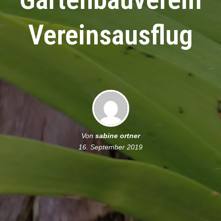
Vereinsausflug
Von
sabine ortner
16. September 2019