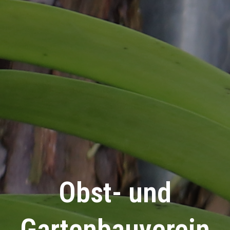
Obst- und
Gartenbauverein