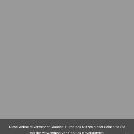
Diese Webseite verwendet Cookies. Durch das Nutzen dieser Seite sind Sie
mit der Verwendung von Cookies einverstanden.