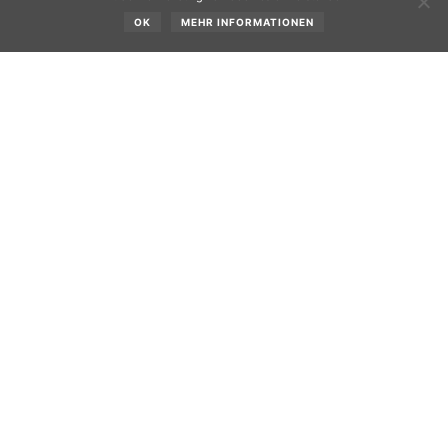
OK
MEHR INFORMATIONEN