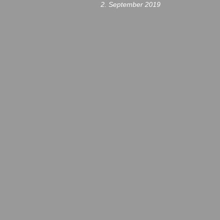
2. September 2019