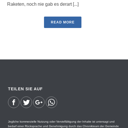
Raketen, noch nie gab es derart [...]
READ MORE
TEILEN SIE AUF
Jegliche kommerzielle Nutzung oder Vervielfältigung der Inhalte ist untersagt und
bedarf einer Rücksprache und Genehmigung durch das Chronikteam der Gemeinde