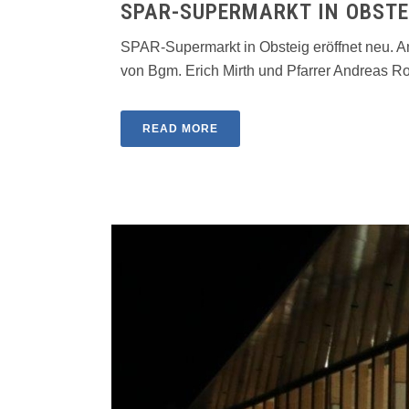
SPAR-SUPERMARKT IN OBSTE
SPAR-Supermarkt in Obsteig eröffnet neu. A
von Bgm. Erich Mirth und Pfarrer Andreas Roll
READ MORE