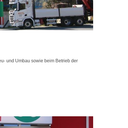
u- und Umbau sowie beim Betrieb der