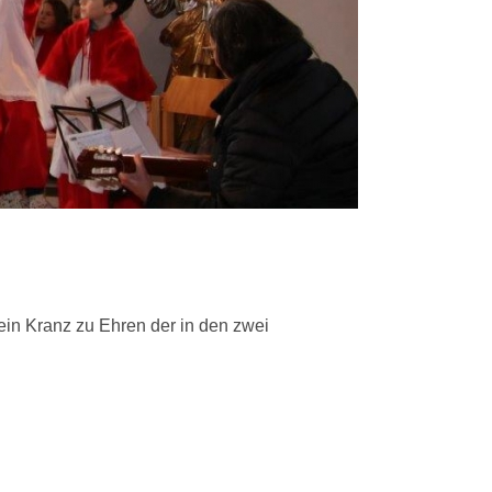
in Kranz zu Ehren der in den zwei