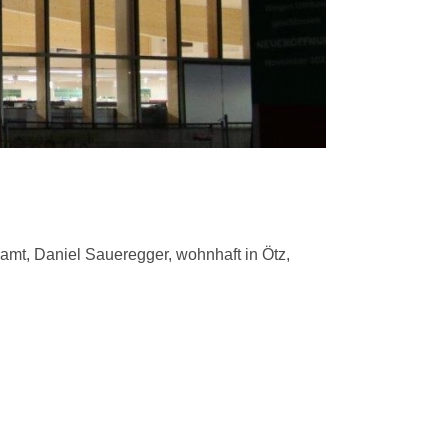
amt, Daniel Saueregger, wohnhaft in Ötz,