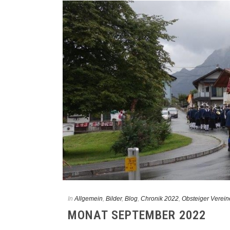
In
Allgemein
,
Bilder
,
Blog
,
Chronik 2022
,
Obsteiger Verein
MONAT SEPTEMBER 2022