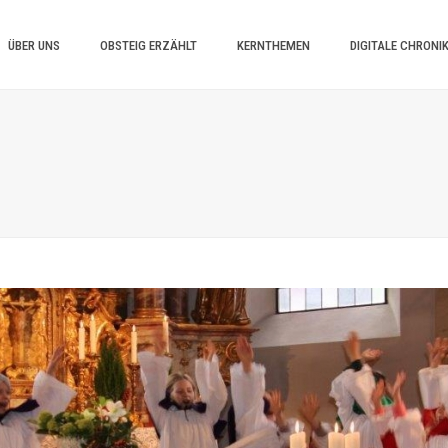
ÜBER UNS
OBSTEIG ERZÄHLT
KERNTHEMEN
DIGITALE CHRONI