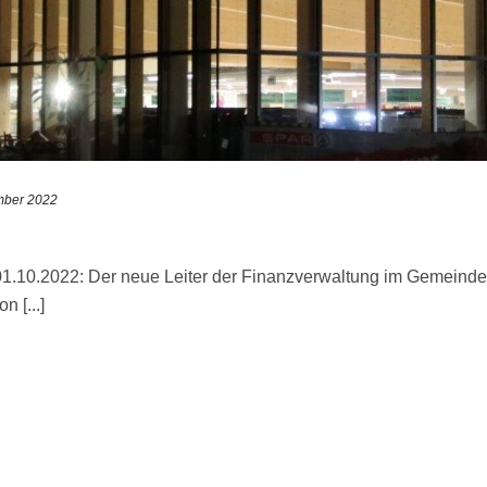
mber 2022
01.10.2022: Der neue Leiter der Finanzverwaltung im Gemeinde
n [...]