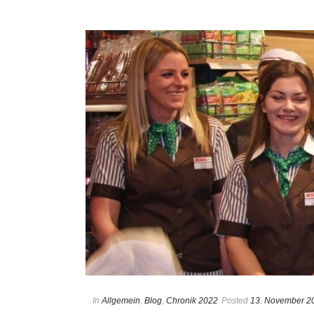
In
Allgemein
,
Blog
,
Chronik 2022
Posted
13. November 2