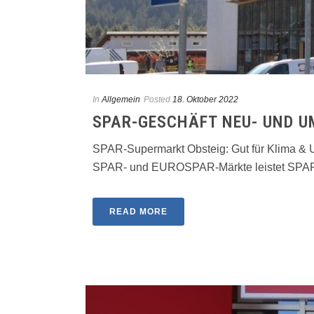
In
Allgemein
Posted
18. Oktober 2022
SPAR-GESCHÄFT NEU- UND 
SPAR-Supermarkt Obsteig: Gut für Klima &
SPAR- und EUROSPAR-Märkte leistet SPAR ei
READ MORE