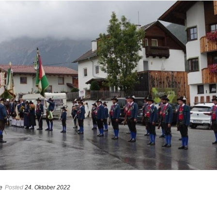
e
Posted
24. Oktober 2022