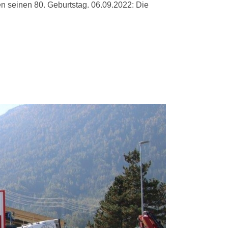
en seinen 80. Geburtstag. 06.09.2022: Die