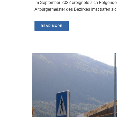
Im September 2022 ereignete sich Folgendes:
Altbürgermeister des Bezirkes Imst trafen sich 
READ MORE