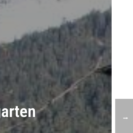
arten