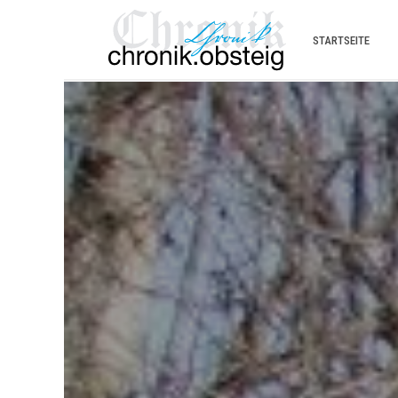
STARTSEITE