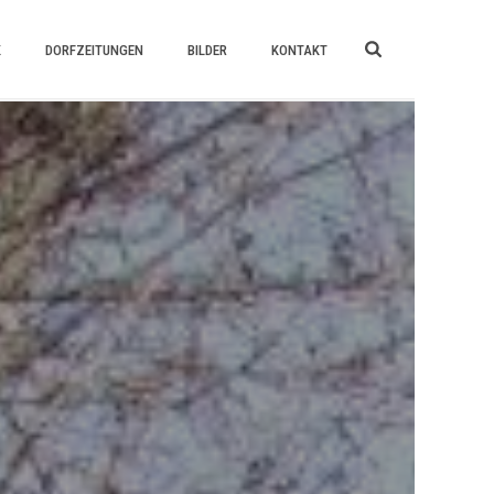
K
DORFZEITUNGEN
BILDER
KONTAKT