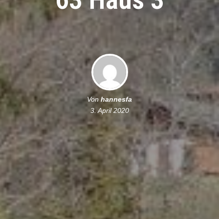
Von
hannesfa
3. April 2020