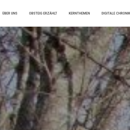
ÜBER UNS
OBSTEIG ERZÄHLT
KERNTHEMEN
DIGITALE CHRONI