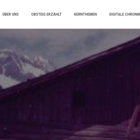
ÜBER UNS
OBSTEIG ERZÄHLT
KERNTHEMEN
DIGITALE CHRONI