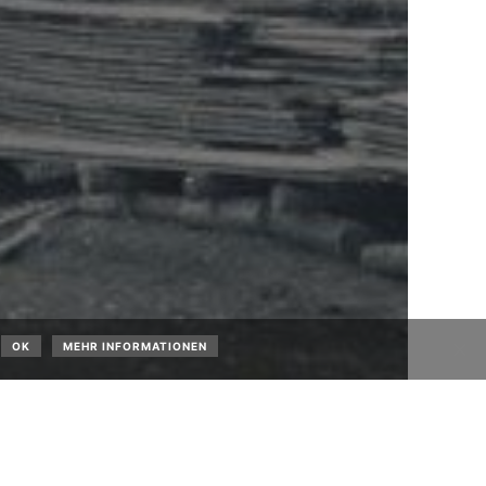
OK
MEHR INFORMATIONEN