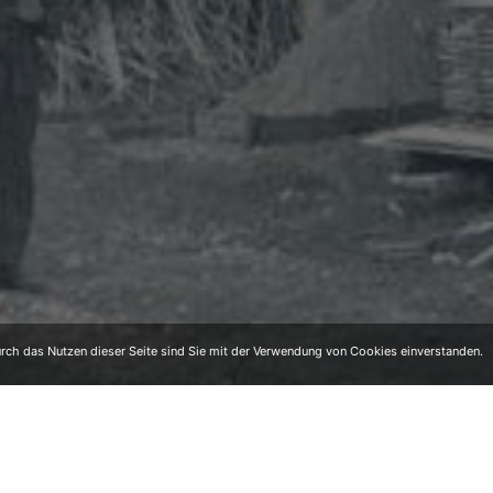
ch das Nutzen dieser Seite sind Sie mit der Verwendung von Cookies einverstanden.