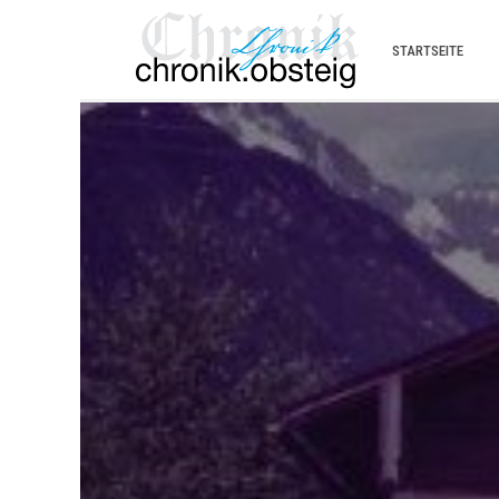
STARTSEITE