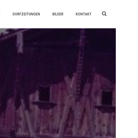
K
DORFZEITUNGEN
BILDER
KONTAKT