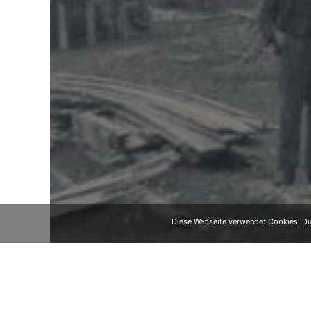
Diese Webseite verwendet Cookies. Dur