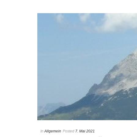
In
Allgemein
Posted
7. Mai 2021