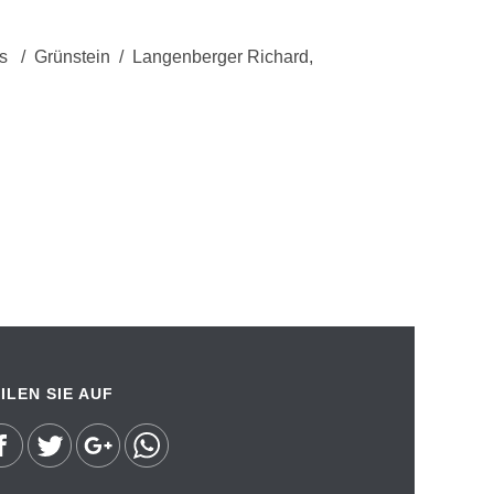
ds / Grünstein / Langenberger Richard,
ILEN SIE AUF