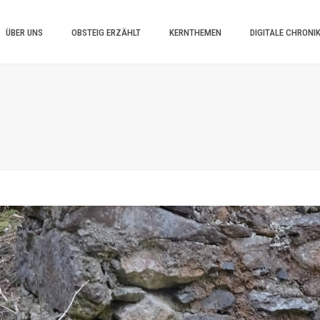
ÜBER UNS
OBSTEIG ERZÄHLT
KERNTHEMEN
DIGITALE CHRONI