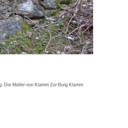
ig. Die Müller von Klamm Zur Burg Klamm