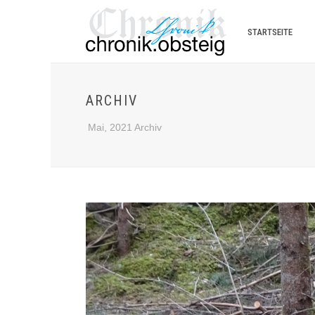
STARTSEITE
ARCHIV
Mai, 2021 Archiv