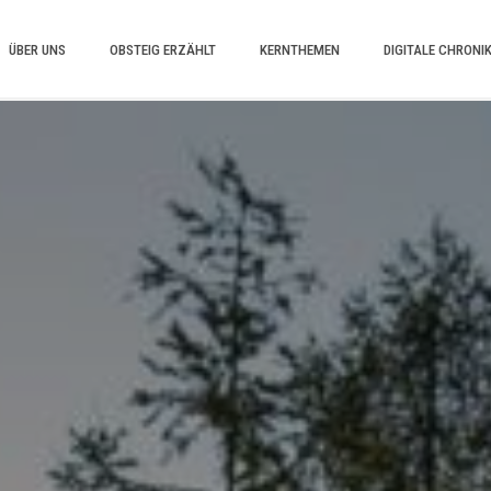
ÜBER UNS
OBSTEIG ERZÄHLT
KERNTHEMEN
DIGITALE CHRONI