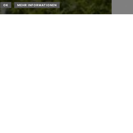
OK
MEHR INFORMATIONEN