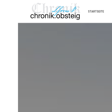
STARTSEITE