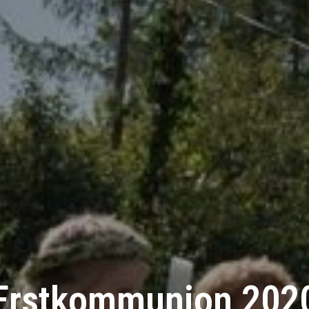
Erstkommunion 202