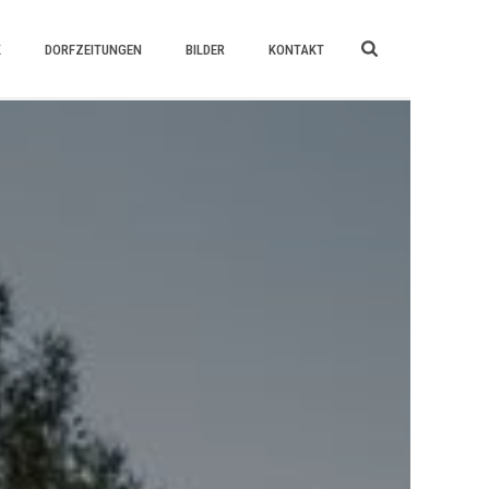
K
DORFZEITUNGEN
BILDER
KONTAKT