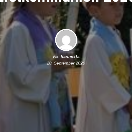
Von
hannesfa
20. September 2020