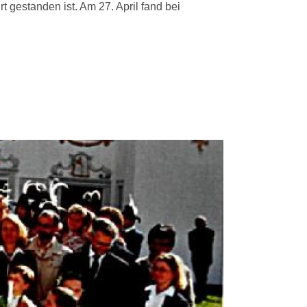
gestanden ist. Am 27. April fand bei