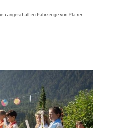
 neu angeschafften Fahrzeuge von Pfarrer