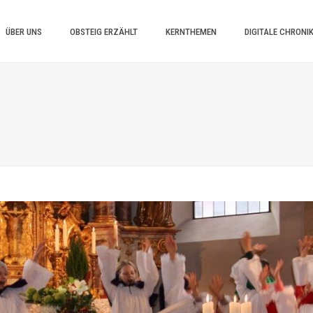
ÜBER UNS
OBSTEIG ERZÄHLT
KERNTHEMEN
DIGITALE CHRONI