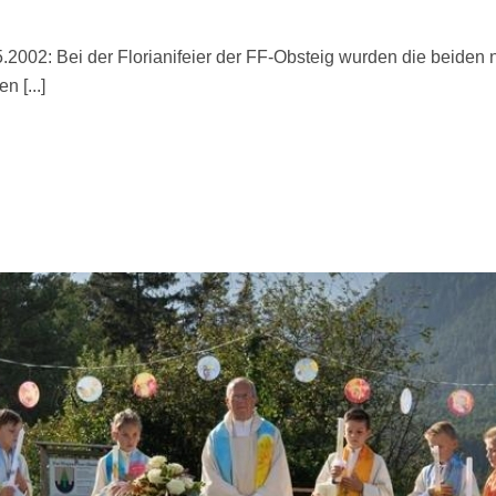
.2002: Bei der Florianifeier der FF-Obsteig wurden die beiden
 [...]