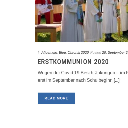
In
Allgemein
,
Blog
,
Chronik 2020
Posted
20. September 
ERSTKOMMUNION 2020
Wegen der Covid 19 Beschränkungen – im F
erst im September nach Schulbeginn [...]
READ MORE