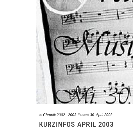
In
Chronik 2002 - 2003
Posted
30. April 2003
KURZINFOS APRIL 2003