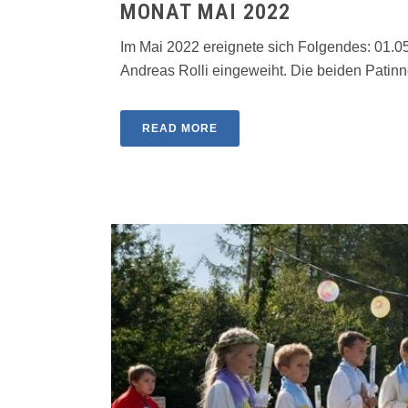
MONAT MAI 2022
Im Mai 2022 ereignete sich Folgendes: 01.05
Andreas Rolli eingeweiht. Die beiden Patinnen
READ MORE