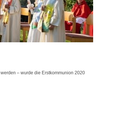
t werden – wurde die Erstkommunion 2020