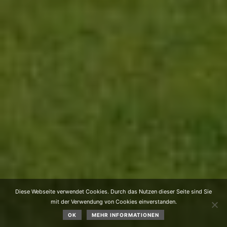
Diese Webseite verwendet Cookies. Durch das Nutzen dieser Seite sind Sie
mit der Verwendung von Cookies einverstanden.
OK
MEHR INFORMATIONEN