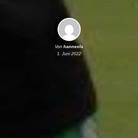
Von
hannesfa
1. Juni 2022