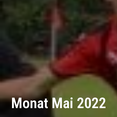
Monat Mai 2022