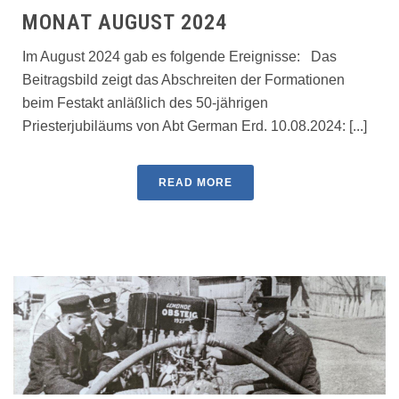
MONAT AUGUST 2024
Im August 2024 gab es folgende Ereignisse: Das
Beitragsbild zeigt das Abschreiten der Formationen
beim Festakt anläßlich des 50-jährigen
Priesterjubiläums von Abt German Erd. 10.08.2024: [...]
READ MORE