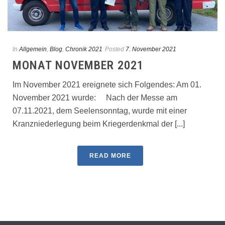
In
Allgemein
,
Blog
,
Chronik 2021
Posted
7. November 2021
MONAT NOVEMBER 2021
Im November 2021 ereignete sich Folgendes: Am 01.
November 2021 wurde: Nach der Messe am
07.11.2021, dem Seelensonntag, wurde mit einer
Kranzniederlegung beim Kriegerdenkmal der [...]
READ MORE