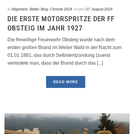
In
Allgemein
,
Bilder
,
Blog
,
Chronik 2024
Posted
27. August 2024
DIE ERSTE MOTORSPRITZE DER FF
OBSTEIG IM JAHR 1927
Die freiwillige Feuerwehr Obsteig wurde nach dem
ersten großen Brand im Weiler Wald in der Nacht zum
01.01 1881, das durch Selbstentzündung (zuerst
vermutete man, dass der Brand durch das [...]
READ MORE