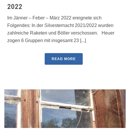
2022
Im Jänner – Feber – März 2022 ereignete sich
Folgendes: In der Silvesternacht 2021/2022 wurden
zahlreiche Raketen und Böller verschossen. Heuer
zogen 6 Gruppen mit insgesamt 23 [...]
READ MORE