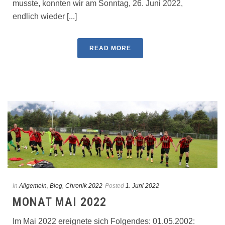
musste, konnten wir am Sonntag, 26. Juni 2022,
endlich wieder [...]
READ MORE
In
Allgemein
,
Blog
,
Chronik 2022
Posted
1. Juni 2022
MONAT MAI 2022
Im Mai 2022 ereignete sich Folgendes: 01.05.2002: