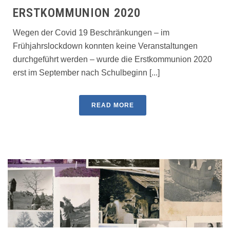
ERSTKOMMUNION 2020
Wegen der Covid 19 Beschränkungen – im
Frühjahrslockdown konnten keine Veranstaltungen
durchgeführt werden – wurde die Erstkommunion 2020
erst im September nach Schulbeginn [...]
READ MORE