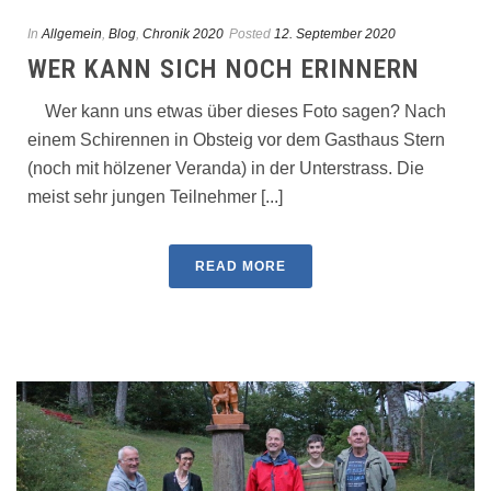
In
Allgemein
,
Blog
,
Chronik 2020
Posted
12. September 2020
WER KANN SICH NOCH ERINNERN
Wer kann uns etwas über dieses Foto sagen? Nach
einem Schirennen in Obsteig vor dem Gasthaus Stern
(noch mit hölzener Veranda) in der Unterstrass. Die
meist sehr jungen Teilnehmer [...]
READ MORE