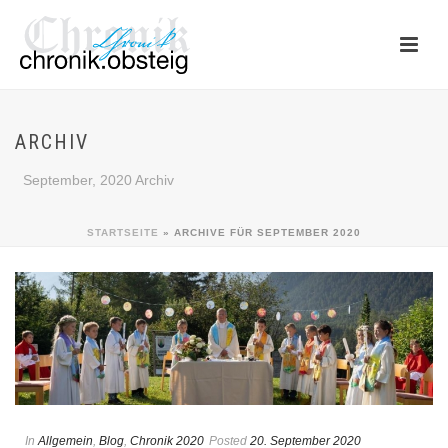
ARCHIV
September, 2020 Archiv
STARTSEITE
»
ARCHIVE FÜR SEPTEMBER 2020
In
Allgemein
,
Blog
,
Chronik 2020
Posted
20. September 2020