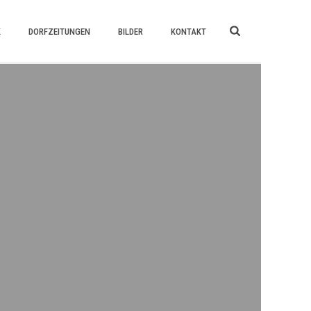
K
DORFZEITUNGEN
BILDER
KONTAKT