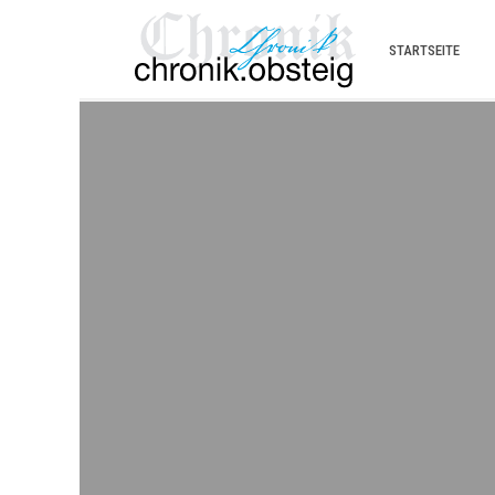
STARTSEITE