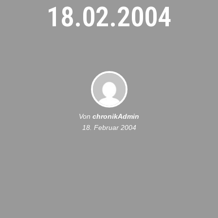
18.02.2004
Von
chronikAdmin
18. Februar 2004