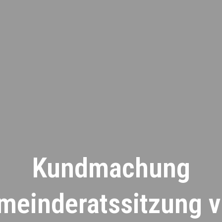
Kundmachung
meinderatssitzung 