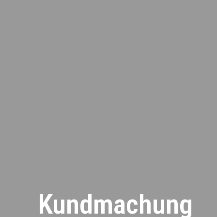
Kundmachung