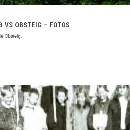
3 VS OBSTEIG – FOTOS
le Obsteig.