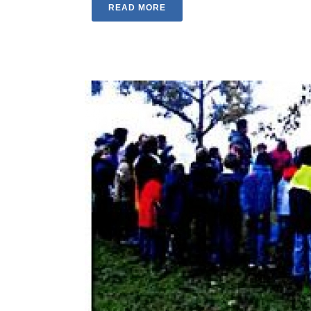
READ MORE