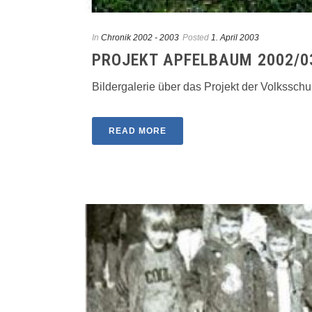
In
Chronik 2002 - 2003
Posted
1. April 2003
PROJEKT APFELBAUM 2002/0
Bildergalerie über das Projekt der Volksschu
READ MORE