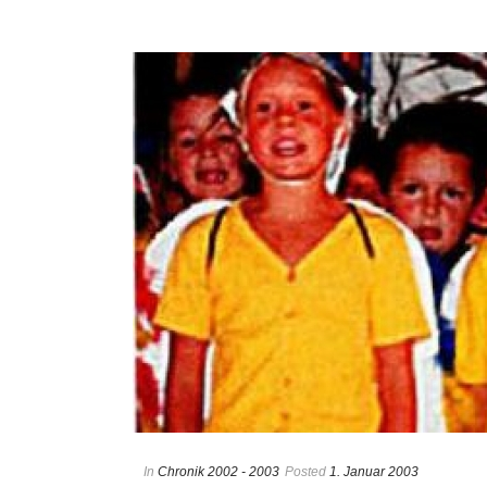
In
Chronik 2002 - 2003
Posted
1. Januar 2003