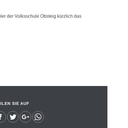
er der Volksschule Obsteig kürzlich das
ILEN SIE AUF