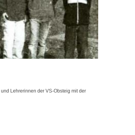
n und Lehrerinnen der VS-Obsteig mit der