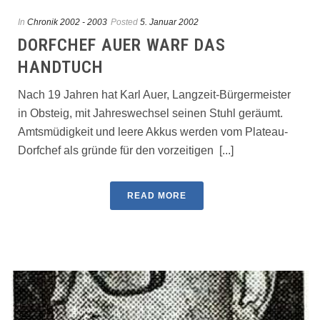
In
Chronik 2002 - 2003
Posted
5. Januar 2002
DORFCHEF AUER WARF DAS
HANDTUCH
Nach 19 Jahren hat Karl Auer, Langzeit-Bürgermeister
in Obsteig, mit Jahreswechsel seinen Stuhl geräumt.
Amtsmüdigkeit und leere Akkus werden vom Plateau-
Dorfchef als gründe für den vorzeitigen [...]
READ MORE