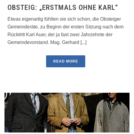
OBSTEIG: „ERSTMALS OHNE KARL“
Etwas eigenartig fühlten sie sich schon, die Obsteiger
Gemeinderäte, zu Beginn der ersten Sitzung nach dem
Rücktritt Karl Auer, der ja fast zwei Jahrzehnte der
Gemeindevorstand. Mag. Gerhard [...]
READ MORE