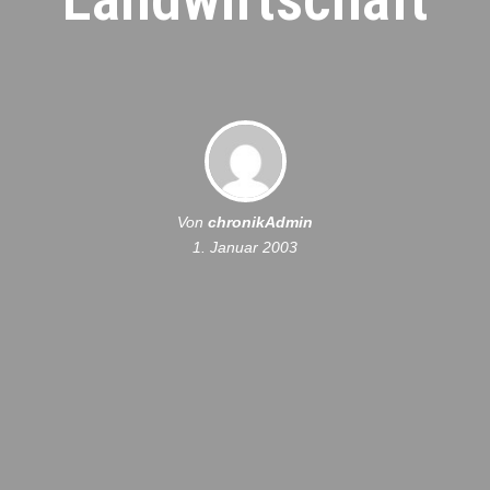
Von
chronikAdmin
1. Januar 2003