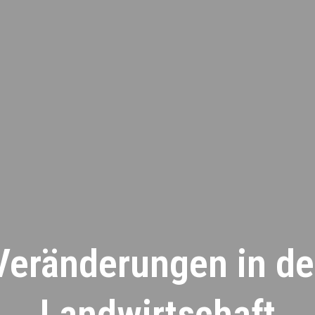
Veränderungen in de
Landwirtschaft