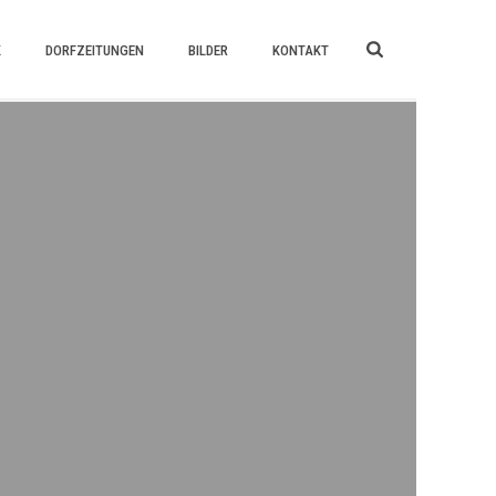
K
DORFZEITUNGEN
BILDER
KONTAKT