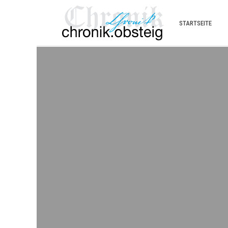
STARTSEITE