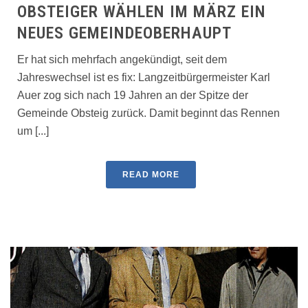
OBSTEIGER WÄHLEN IM MÄRZ EIN
NEUES GEMEINDEOBERHAUPT
Er hat sich mehrfach angekündigt, seit dem
Jahreswechsel ist es fix: Langzeitbürgermeister Karl
Auer zog sich nach 19 Jahren an der Spitze der
Gemeinde Obsteig zurück. Damit beginnt das Rennen
um [...]
READ MORE