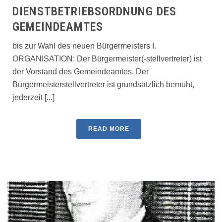
DIENSTBETRIEBSORDNUNG DES
GEMEINDEAMTES
bis zur Wahl des neuen Bürgermeisters I.
ORGANISATION: Der Bürgermeister(-stellvertreter) ist
der Vorstand des Gemeindeamtes. Der
Bürgermeisterstellvertreter ist grundsätzlich bemüht,
jederzeit [...]
READ MORE