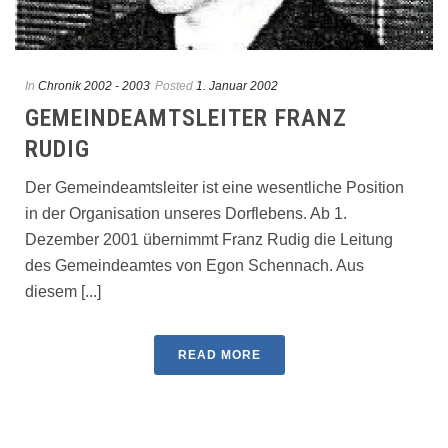
In
Chronik 2002 - 2003
Posted
1. Januar 2002
GEMEINDEAMTSLEITER FRANZ
RUDIG
Der Gemeindeamtsleiter ist eine wesentliche Position
in der Organisation unseres Dorflebens. Ab 1.
Dezember 2001 übernimmt Franz Rudig die Leitung
des Gemeindeamtes von Egon Schennach. Aus
diesem [...]
READ MORE