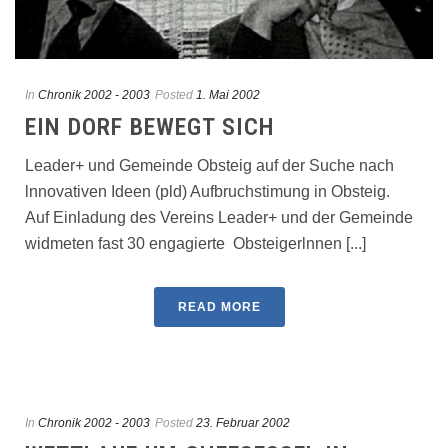
In
Chronik 2002 - 2003
Posted
1. Mai 2002
EIN DORF BEWEGT SICH
Leader+ und Gemeinde Obsteig auf der Suche nach
lnnovativen Ideen (pld) Aufbruchstimung in Obsteig.
Auf Einladung des Vereins Leader+ und der Gemeinde
widmeten fast 30 engagierte Obsteigerlnnen [...]
READ MORE
In
Chronik 2002 - 2003
Posted
23. Februar 2002