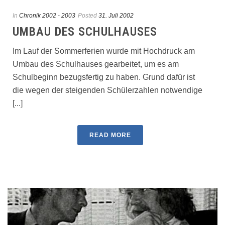
In
Chronik 2002 - 2003
Posted
31. Juli 2002
UMBAU DES SCHULHAUSES
Im Lauf der Sommerferien wurde mit Hochdruck am
Umbau des Schulhauses gearbeitet, um es am
Schulbeginn bezugsfertig zu haben. Grund dafür ist
die wegen der steigenden Schülerzahlen notwendige
[...]
READ MORE