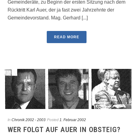
Gemeinderäte, zu Beginn der ersten Sitzung nach dem
Rücktritt Karl Auer, der ja fast zwei Jahrzehnte der
Gemeindevorstand. Mag. Gerhard [...]
READ MORE
In
Chronik 2002 - 2003
Posted
1. Februar 2002
WER FOLGT AUF AUER IN OBSTEIG?