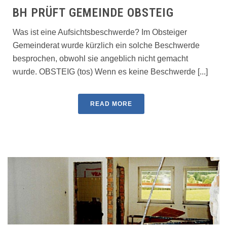
BH PRÜFT GEMEINDE OBSTEIG
Was ist eine Aufsichtsbeschwerde? Im Obsteiger
Gemeinderat wurde kürzlich ein solche Beschwerde
besprochen, obwohl sie angeblich nicht gemacht
wurde. OBSTEIG (tos) Wenn es keine Beschwerde [...]
READ MORE