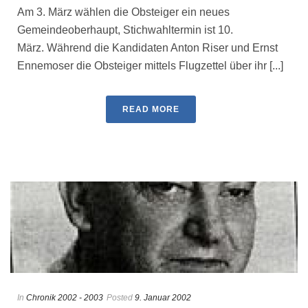
Am 3. März wählen die Obsteiger ein neues
Gemeindeoberhaupt, Stichwahltermin ist 10.
März. Während die Kandidaten Anton Riser und Ernst
Ennemoser die Obsteiger mittels Flugzettel über ihr [...]
READ MORE
In
Chronik 2002 - 2003
Posted
9. Januar 2002